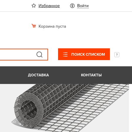
Избранное
Войти
Корзина пуста
ПОИСК СПИСКОМ
ДОСТАВКА
КОНТАКТЫ