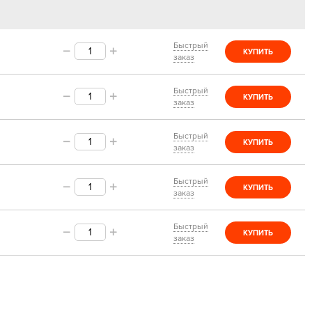
Быстрый
КУПИТЬ
заказ
Быстрый
КУПИТЬ
заказ
Быстрый
КУПИТЬ
заказ
Быстрый
КУПИТЬ
заказ
Быстрый
КУПИТЬ
заказ