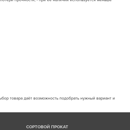
ыбор товара даёт возможность подобрать нужный вариант и
СОРТОВОЙ ПРОКАТ