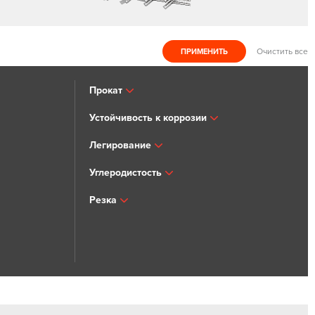
Очистить все
Прокат
Устойчивость к коррозии
Легирование
Углеродистость
Резка