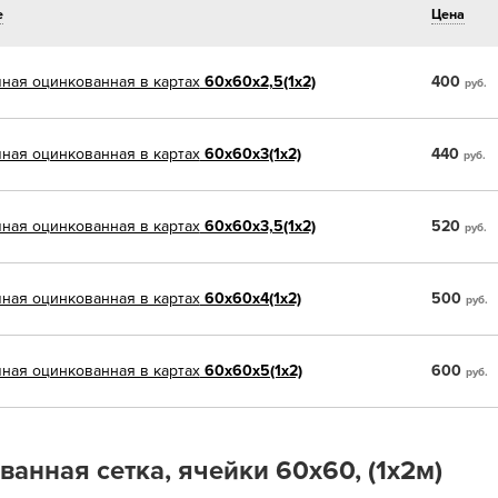
е
Цена
ная оцинкованная в картах
60х60х2,5(1х2)
400
руб.
ная оцинкованная в картах
60х60х3(1х2)
440
руб.
ная оцинкованная в картах
60х60х3,5(1х2)
520
руб.
ная оцинкованная в картах
60х60х4(1х2)
500
руб.
ная оцинкованная в картах
60х60х5(1х2)
600
руб.
анная сетка, ячейки 60х60, (1х2м)