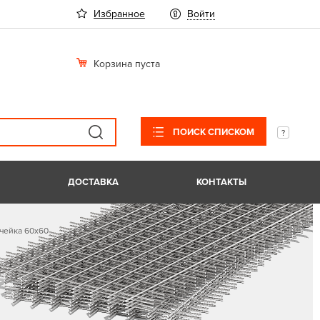
Избранное
Войти
Корзина пуста
ПОИСК СПИСКОМ
ДОСТАВКА
КОНТАКТЫ
чейка 60х60