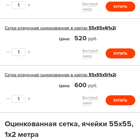
Быстрый
КУПИТЬ
заказ
Сетка
кладочная оцинкованная в картах
55х55х4(1х2)
520
руб.
Цена
Быстрый
КУПИТЬ
заказ
Сетка
кладочная оцинкованная в картах
55х55х5(1х2)
600
руб.
Цена
Быстрый
КУПИТЬ
заказ
Оцинкованная сетка, ячейки 55х55,
1х2 метра