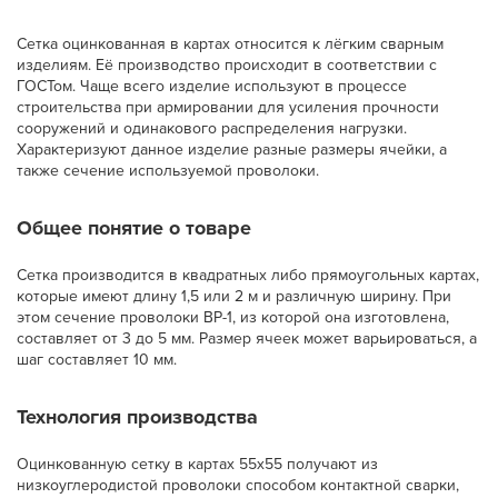
Сетка оцинкованная в картах относится к лёгким сварным
изделиям. Её производство происходит в соответствии с
ГОСТом. Чаще всего изделие используют в процессе
строительства при армировании для усиления прочности
сооружений и одинакового распределения нагрузки.
Характеризуют данное изделие разные размеры ячейки, а
также сечение используемой проволоки.
Общее понятие о товаре
Сетка производится в квадратных либо прямоугольных картах,
которые имеют длину 1,5 или 2 м и различную ширину. При
этом сечение проволоки ВР-1, из которой она изготовлена,
составляет от 3 до 5 мм. Размер ячеек может варьироваться, а
шаг составляет 10 мм.
Технология производства
Оцинкованную сетку в картах 55х55 получают из
низкоуглеродистой проволоки способом контактной сварки,