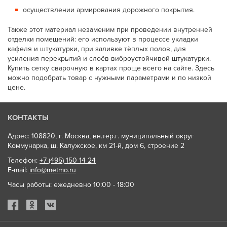
осуществлении армирования дорожного покрытия.
Также этот материал незаменим при проведении внутренней
отделки помещений: его используют в процессе укладки
кафеля и штукатурки, при заливке тёплых полов, для
усиления перекрытий и слоёв виброустойчивой штукатурки.
Купить сетку сварочную в картах проще всего на сайте. Здесь
можно подобрать товар с нужными параметрами и по низкой
цене.
КОНТАКТЫ
Адрес: 108820, г. Москва, вн.тер.г. муниципальный округ
Коммунарка, ш. Калужское, км 21-й, дом 6, строение 2
Телефон:
+7 (495) 150 14 24
E-mail:
info@metmo.ru
Часы работы: ежедневно 10:00 - 18:00