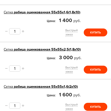
Сетка
рабица оцинкованная 55х55х1,6(1,8х10)
1 400
руб.
Цена
Быстрый
КУПИТЬ
заказ
Сетка
рабица оцинкованная 55х55х2,5(1,8х10)
3 000
руб.
Цена
Быстрый
КУПИТЬ
заказ
Сетка
рабица оцинкованная 55х55х1,6(2х10)
1 600
руб.
Цена
Быстрый
КУПИТЬ
заказ