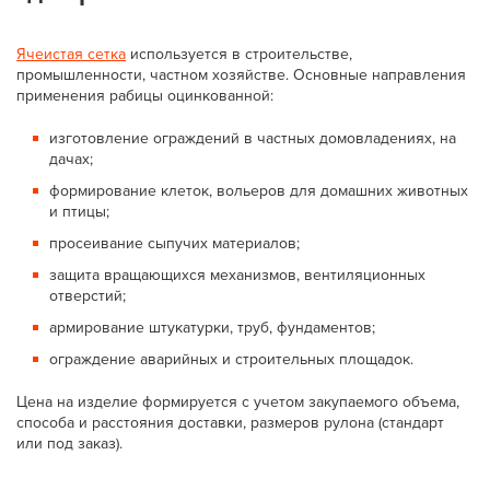
Ячеистая сетка
используется в строительстве,
промышленности, частном хозяйстве. Основные направления
применения рабицы оцинкованной:
изготовление ограждений в частных домовладениях, на
дачах;
формирование клеток, вольеров для домашних животных
и птицы;
просеивание сыпучих материалов;
защита вращающихся механизмов, вентиляционных
отверстий;
армирование штукатурки, труб, фундаментов;
ограждение аварийных и строительных площадок.
Цена на изделие формируется с учетом закупаемого объема,
способа и расстояния доставки, размеров рулона (стандарт
или под заказ).