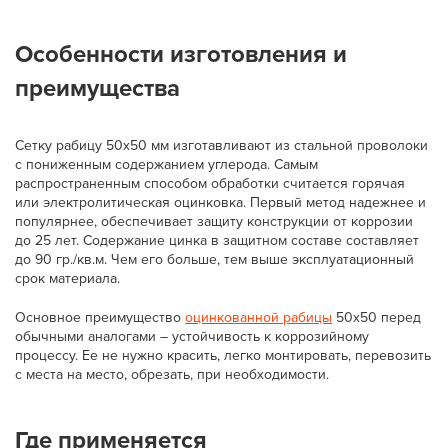
Особенности изготовления и
преимущества
Сетку рабицу 50х50 мм изготавливают из стальной проволоки
с пониженным содержанием углерода. Самым
распространенным способом обработки считается горячая
или электролитическая оцинковка. Первый метод надежнее и
популярнее, обеспечивает защиту конструкции от коррозии
до 25 лет. Содержание цинка в защитном составе составляет
до 90 гр./кв.м. Чем его больше, тем выше эксплуатационный
срок материала.
Основное преимущество
оцинкованной рабицы
50х50 перед
обычными аналогами – устойчивость к коррозийному
процессу. Ее не нужно красить, легко монтировать, перевозить
с места на место, обрезать, при необходимости.
Где применяется