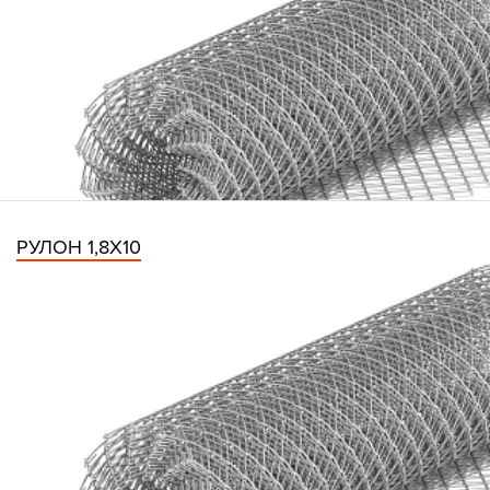
РУЛОН 1,8Х10