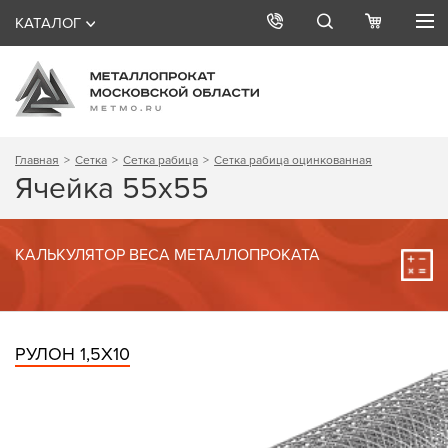
КАТАЛОГ
Главная
Сетка
Сетка рабица
Сетка рабица оцинкованная
Ячейка 55х55
КАЛЬКУЛЯТОР ВЕСА МЕТАЛЛОПРОКАТА
РУЛОН 1,5Х10