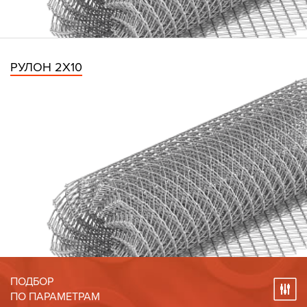
РУЛОН 2Х10
ПОДБОР
ПО ПАРАМЕТРАМ