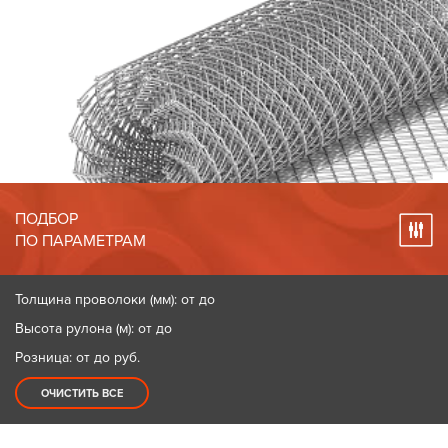
ПОДБОР
ПО ПАРАМЕТРАМ
Толщина проволоки (мм): от до
Высота рулона (м): от до
Розница: от до
руб.
ОЧИСТИТЬ ВСЕ