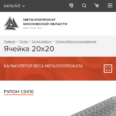
КАТАЛОГ
Главная
Сетка
Сетка рабица
Сетка рабица оцинкованная
Ячейка 20х20
КАЛЬКУЛЯТОР ВЕСА МЕТАЛЛОПРОКАТА
РУЛОН 1,5Х10