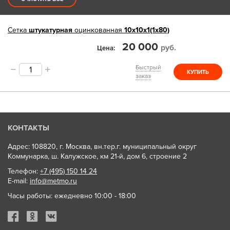
Сетка
штукатурная
оцинкованная
10x10х1(1х80)
20 000
руб.
Цена
Быстрый
КУПИТЬ
заказ
КОНТАКТЫ
Адрес: 108820, г. Москва, вн.тер.г. муниципальный округ
Коммунарка, ш. Калужское, км 21-й, дом 6, строение 2
Телефон:
+7 (495) 150 14 24
E-mail:
info@metmo.ru
Часы работы: ежедневно 10:00 - 18:00