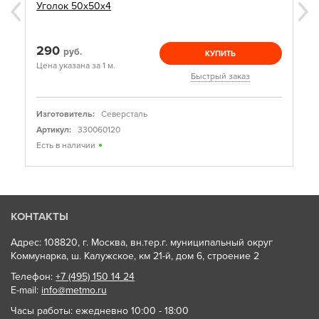
Уголок 50х50х4
290
руб.
КУПИТЬ
Цена указана за 1 м.
Быстрый заказ
Изготовитель:
Северсталь
Артикул:
330060120
Есть в наличии
КОНТАКТЫ
Адрес: 108820, г. Москва, вн.тер.г. муниципальный округ
Коммунарка, ш. Калужское, км 21-й, дом 6, строение 2
Телефон:
+7 (495) 150 14 24
E-mail:
info@metmo.ru
Часы работы: ежедневно 10:00 - 18:00