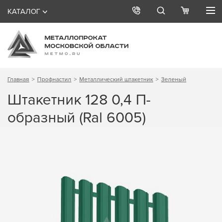
КАТАЛОГ
Главная
Профнастил
Металлический штакетник
Зеленый
Штакетник 128 0,4 П-
образный (Ral 6005)