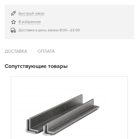
Быстрый заказ
В избранное
Доставка в день заказа 8:00—23:00
ДОСТАВКА
ОПЛАТА
Сопутствующие товары