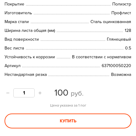
Покрытие
Полиэстр
Изготовитель
Профлист
Марка стали
Сталь оцинкованная
Ширина листа общая (мм)
128
Вид поверхности
Глянецевый
Вес листа
0.5
Устойчивость к коррозии
В соответствии с нормативом
Артикул
637100050220
Нестандартная резка
Возможна
100
руб.
Цена указана за 1 пог
КУПИТЬ