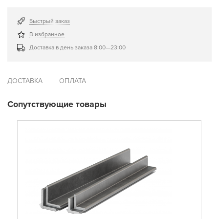
Быстрый заказ
В избранное
Доставка в день заказа 8:00—23:00
ДОСТАВКА
ОПЛАТА
Сопутствующие товары