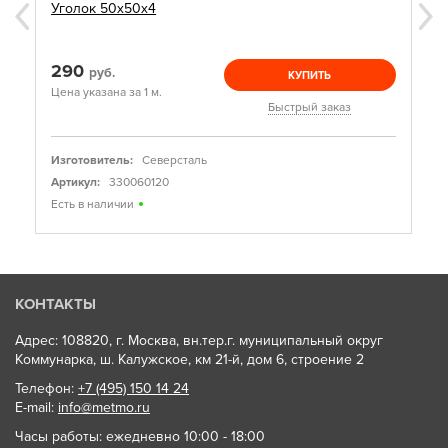
Уголок 50х50х4
290
руб.
КУПИТЬ
Цена указана за 1 м.
Быстрый заказ
Изготовитель:
Северсталь
Артикул:
330060120
Есть в наличии
КОНТАКТЫ
Адрес: 108820, г. Москва, вн.тер.г. муниципальный округ
Коммунарка, ш. Калужское, км 21-й, дом 6, строение 2
Телефон:
+7 (495) 150 14 24
E-mail:
info@metmo.ru
Часы работы: ежедневно 10:00 - 18:00