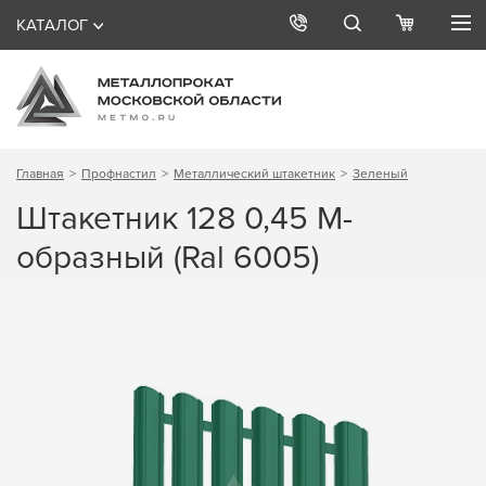
КАТАЛОГ
Главная
Профнастил
Металлический штакетник
Зеленый
Штакетник 128 0,45 М-
образный (Ral 6005)