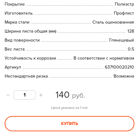
Покрытие
Полиэстр
Изготовитель
Профлист
Марка стали
Сталь оцинкованная
Ширина листа общая (мм)
128
Вид поверхности
Глянецевый
Вес листа
0.5
Устойчивость к коррозии
В соответствии с нормативом
Артикул
637100020210
Нестандартная резка
Возможна
140
руб.
Цена указана за 1 пог
КУПИТЬ