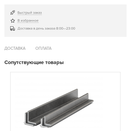
Быстрый заказ
В избранное
Доставка в день заказа 8:00—23:00
ДОСТАВКА
ОПЛАТА
Сопутствующие товары