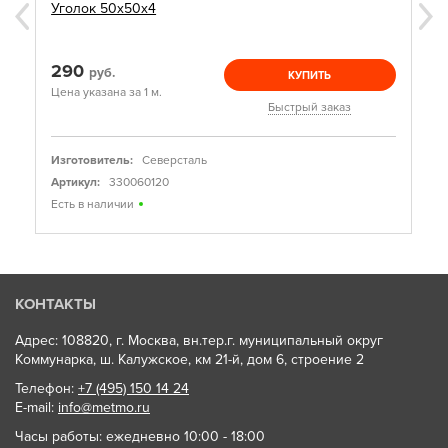
Уголок 50х50х4
290
руб.
КУПИТЬ
Цена указана за 1 м.
Быстрый заказ
Изготовитель:
Северсталь
Артикул:
330060120
Есть в наличии
КОНТАКТЫ
Адрес: 108820, г. Москва, вн.тер.г. муниципальный округ
Коммунарка, ш. Калужское, км 21-й, дом 6, строение 2
Телефон:
+7 (495) 150 14 24
E-mail:
info@metmo.ru
Часы работы: ежедневно 10:00 - 18:00