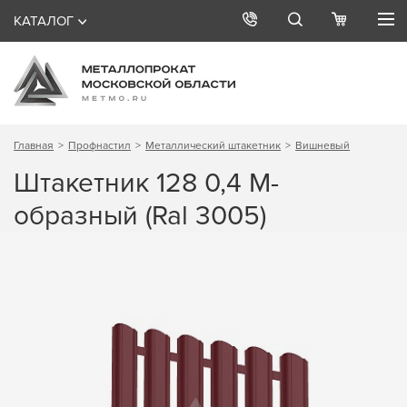
КАТАЛОГ
Главная
Профнастил
Металлический штакетник
Вишневый
Штакетник 128 0,4 М-
образный (Ral 3005)