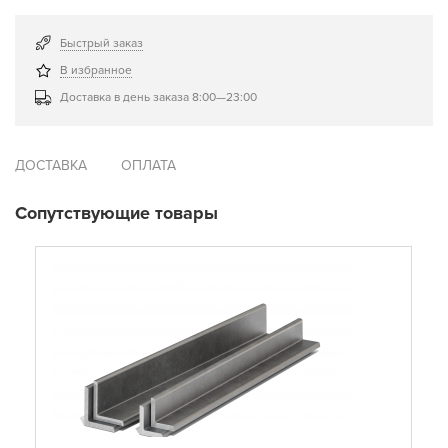
Быстрый заказ
В избранное
Доставка в день заказа 8:00—23:00
ДОСТАВКА
ОПЛАТА
Сопутствующие товары