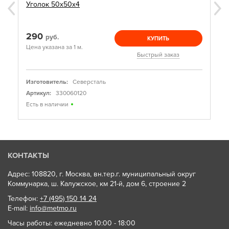
Уголок 50х50х4
290
руб.
КУПИТЬ
Цена указана за 1 м.
Быстрый заказ
Изготовитель:
Северсталь
Артикул:
330060120
Есть в наличии
КОНТАКТЫ
Адрес: 108820, г. Москва, вн.тер.г. муниципальный округ
Коммунарка, ш. Калужское, км 21-й, дом 6, строение 2
Телефон:
+7 (495) 150 14 24
E-mail:
info@metmo.ru
Часы работы: ежедневно 10:00 - 18:00