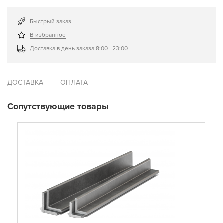
Быстрый заказ
В избранное
Доставка в день заказа 8:00—23:00
ДОСТАВКА
ОПЛАТА
Сопутствующие товары