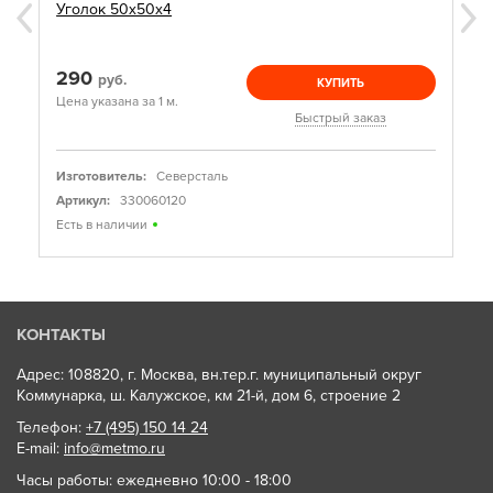
Уголок 50х50х4
290
руб.
КУПИТЬ
Цена указана за 1 м.
Быстрый заказ
Изготовитель:
Северсталь
Артикул:
330060120
Есть в наличии
КОНТАКТЫ
Адрес: 108820, г. Москва, вн.тер.г. муниципальный округ
Коммунарка, ш. Калужское, км 21-й, дом 6, строение 2
Телефон:
+7 (495) 150 14 24
E-mail:
info@metmo.ru
Часы работы: ежедневно 10:00 - 18:00