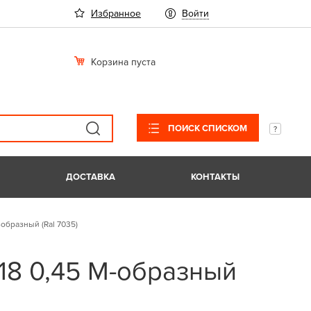
Избранное
Войти
Корзина пуста
ПОИСК СПИСКОМ
ДОСТАВКА
КОНТАКТЫ
-образный (Ral 7035)
18 0,45 М-образный