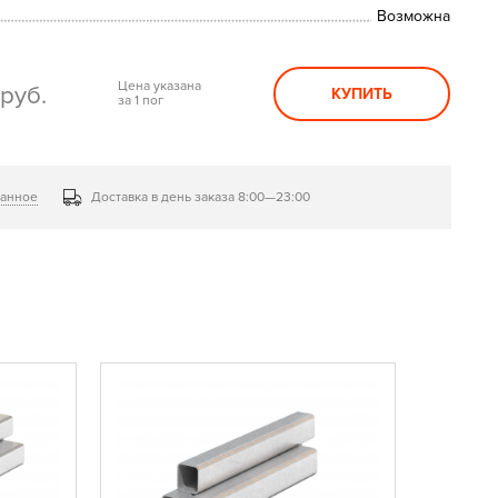
Возможна
0
Цена указана
руб.
КУПИТЬ
за 1 пог
ранное
Доставка в день заказа 8:00—23:00