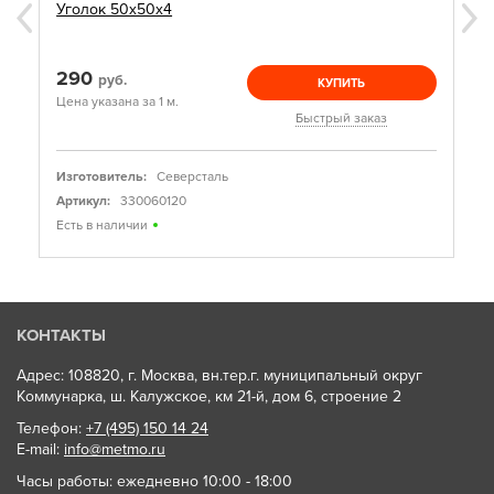
Уголок 50х50х4
290
руб.
КУПИТЬ
Цена указана за 1 м.
Быстрый заказ
Изготовитель:
Северсталь
Артикул:
330060120
Есть в наличии
КОНТАКТЫ
Адрес: 108820, г. Москва, вн.тер.г. муниципальный округ
Коммунарка, ш. Калужское, км 21-й, дом 6, строение 2
Телефон:
+7 (495) 150 14 24
E-mail:
info@metmo.ru
Часы работы: ежедневно 10:00 - 18:00