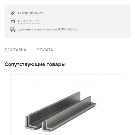
Быстрый заказ
В избранное
Доставка в день заказа 8:00—23:00
ДОСТАВКА
ОПЛАТА
Сопутствующие товары