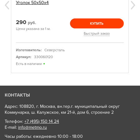
Уголок 50х50х4
290
руб.
КУПИТЬ
Цена указана за 1 м.
Быстрый заказ
Изготовитель:
Северсталь
Артикул:
330060120
Есть в наличии
КОНТАКТЫ
Адрес: 108820, г. Москва, вн.тер.г. муниципальный округ
Коммунарка, ш. Калужское, км 21-й, дом 6, строение 2
Телефон:
+7 (495) 150 14 24
E-mail:
info@metmo.ru
Часы работы: ежедневно 10:00 - 18:00