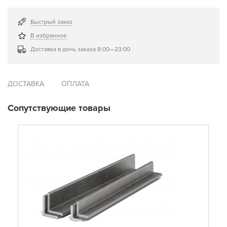
Быстрый заказ
В избранное
Доставка в день заказа 8:00—23:00
ДОСТАВКА
ОПЛАТА
Сопутствующие товары