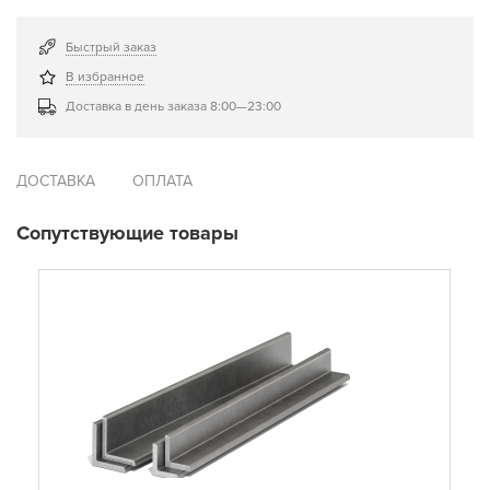
Быстрый заказ
В избранное
Доставка в день заказа 8:00—23:00
ДОСТАВКА
ОПЛАТА
Сопутствующие товары