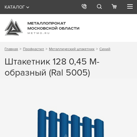
КАТАЛОГ
Главная
Профнастил
Металлический штакетник
Синий
Штакетник 128 0,45 М-
образный (Ral 5005)