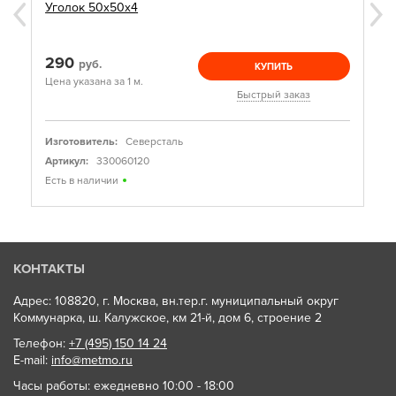
Уголок 50х50х4
290
руб.
КУПИТЬ
Цена указана за 1 м.
Быстрый заказ
Изготовитель:
Северсталь
Артикул:
330060120
Есть в наличии
КОНТАКТЫ
Адрес: 108820, г. Москва, вн.тер.г. муниципальный округ
Коммунарка, ш. Калужское, км 21-й, дом 6, строение 2
Телефон:
+7 (495) 150 14 24
E-mail:
info@metmo.ru
Часы работы: ежедневно 10:00 - 18:00