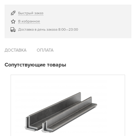
Быстрый заказ
В избранное
Доставка в день заказа 8:00—23:00
ДОСТАВКА
ОПЛАТА
Сопутствующие товары