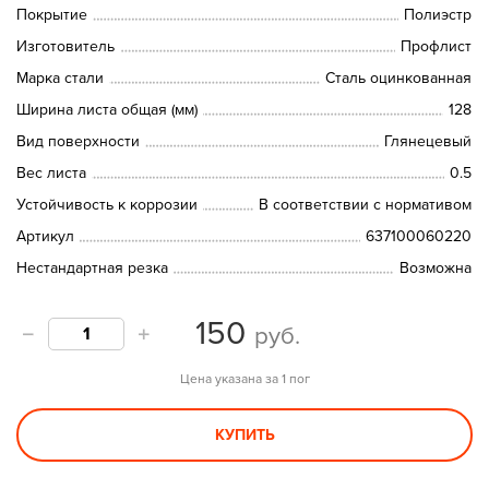
Покрытие
Полиэстр
Изготовитель
Профлист
Марка стали
Сталь оцинкованная
Ширина листа общая (мм)
128
Вид поверхности
Глянецевый
Вес листа
0.5
Устойчивость к коррозии
В соответствии с нормативом
Артикул
637100060220
Нестандартная резка
Возможна
150
руб.
Цена указана за 1 пог
КУПИТЬ