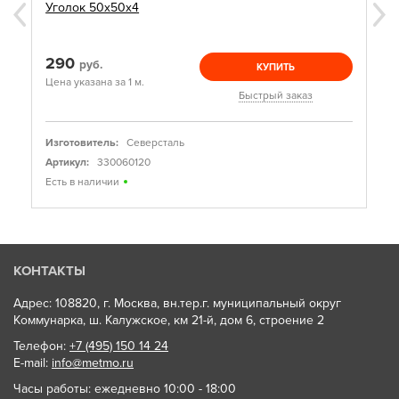
Уголок 50х50х4
290
руб.
КУПИТЬ
Цена указана за 1 м.
Быстрый заказ
Изготовитель:
Северсталь
Артикул:
330060120
Есть в наличии
КОНТАКТЫ
Адрес: 108820, г. Москва, вн.тер.г. муниципальный округ
Коммунарка, ш. Калужское, км 21-й, дом 6, строение 2
Телефон:
+7 (495) 150 14 24
E-mail:
info@metmo.ru
Часы работы: ежедневно 10:00 - 18:00