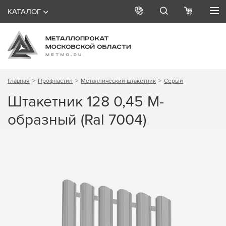
КАТАЛОГ
Главная
Профнастил
Металлический штакетник
Серый
Штакетник 128 0,45 М-
образный (Ral 7004)