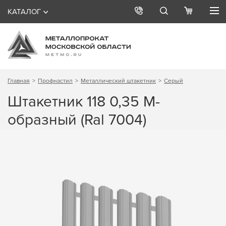
КАТАЛОГ
Главная
Профнастил
Металлический штакетник
Серый
Штакетник 118 0,35 М-
образный (Ral 7004)