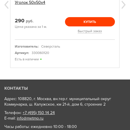
Уголок 50х50х4
290
руб.
КУПИТЬ
Цена указана за 1 м.
Быстрый заказ
Изготовитель:
Северсталь
Артикул:
330060120
Есть в наличии
КОНТАКТЫ
Адрес: 108820, г. Москва, вн.тер.г. муниципальный округ
Коммунарка, ш. Калужское, км 21-й, дом 6, строение 2
Телефон:
+7 (495) 150 14 24
E-mail:
info@metmo.ru
Часы работы: ежедневно 10:00 - 18:00