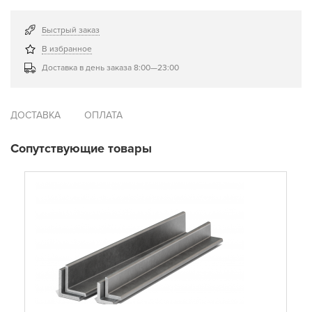
Быстрый заказ
В избранное
Доставка в день заказа 8:00—23:00
ДОСТАВКА
ОПЛАТА
Сопутствующие товары