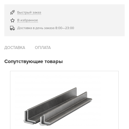
Быстрый заказ
В избранное
Доставка в день заказа 8:00—23:00
ДОСТАВКА
ОПЛАТА
Сопутствующие товары