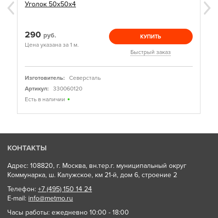
Уголок 50х50х4
290
руб.
КУПИТЬ
Цена указана за 1 м.
Быстрый заказ
Изготовитель:
Северсталь
Артикул:
330060120
Есть в наличии
КОНТАКТЫ
Адрес: 108820, г. Москва, вн.тер.г. муниципальный округ
Коммунарка, ш. Калужское, км 21-й, дом 6, строение 2
Телефон:
+7 (495) 150 14 24
E-mail:
info@metmo.ru
Часы работы: ежедневно 10:00 - 18:00