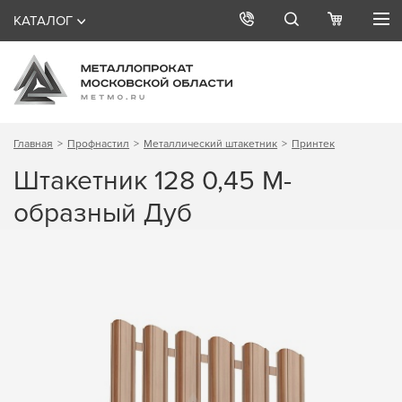
КАТАЛОГ
Главная
Профнастил
Металлический штакетник
Принтек
Штакетник 128 0,45 М-
образный Дуб