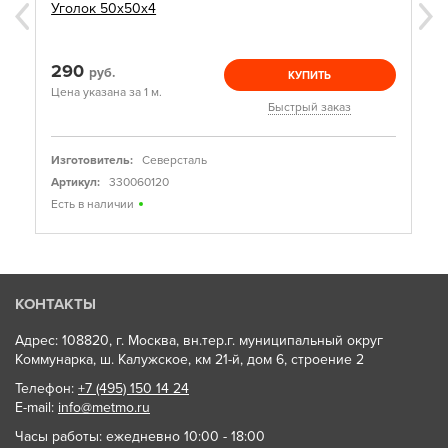
Уголок 50х50х4
290
руб.
КУПИТЬ
Цена указана за 1 м.
Быстрый заказ
Изготовитель:
Северсталь
Артикул:
330060120
Есть в наличии
КОНТАКТЫ
Адрес: 108820, г. Москва, вн.тер.г. муниципальный округ
Коммунарка, ш. Калужское, км 21-й, дом 6, строение 2
Телефон:
+7 (495) 150 14 24
E-mail:
info@metmo.ru
Часы работы: ежедневно 10:00 - 18:00