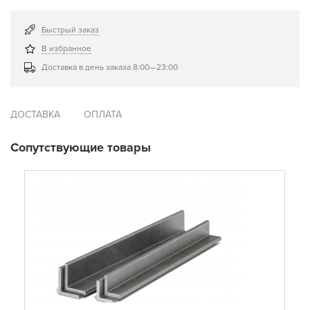
Быстрый заказ
В избранное
Доставка в день заказа 8:00—23:00
ДОСТАВКА
ОПЛАТА
Сопутствующие товары