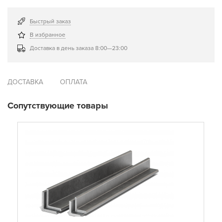
Быстрый заказ
В избранное
Доставка в день заказа 8:00—23:00
ДОСТАВКА
ОПЛАТА
Сопутствующие товары