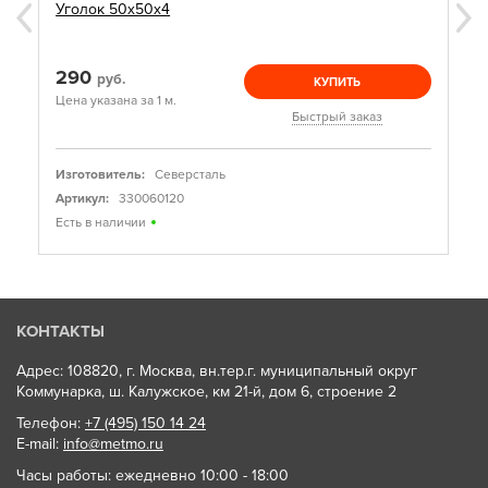
Уголок 50х50х4
290
руб.
КУПИТЬ
Цена указана за 1 м.
Быстрый заказ
Изготовитель:
Северсталь
Артикул:
330060120
Есть в наличии
КОНТАКТЫ
Адрес: 108820, г. Москва, вн.тер.г. муниципальный округ
Коммунарка, ш. Калужское, км 21-й, дом 6, строение 2
Телефон:
+7 (495) 150 14 24
E-mail:
info@metmo.ru
Часы работы: ежедневно 10:00 - 18:00