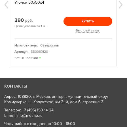
Уголок 50х50х4
290
руб.
КУПИТЬ
Цена указана за 1 м.
Быстрый заказ
Изготовитель:
Северсталь
Артикул:
330060120
Есть в наличии
КОНТАКТЫ
Адрес: 108820, г. Москва, вн.тер.г. муниципальный округ
Коммунарка, ш. Калужское, км 21-й, дом 6, строение 2
Телефон:
+7 (495) 150 14 24
E-mail:
info@metmo.ru
Часы работы: ежедневно 10:00 - 18:00