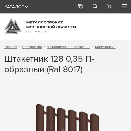
КАТАЛОГ
Главная
Профнастил
Металлический штакетник
Коричневый
Штакетник 128 0,35 П-
образный (Ral 8017)