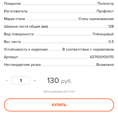
Покрытие
Полиэстр
Изготовитель
Профлист
Марка стали
Сталь оцинкованная
Ширина листа общая (мм)
128
Вид поверхности
Глянецевый
Вес листа
0.5
Устойчивость к коррозии
В соответствии с нормативом
Артикул
637100100170
Нестандартная резка
Возможна
130
руб.
Цена указана за 1 пог
КУПИТЬ