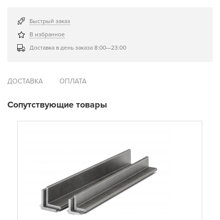
Быстрый заказ
В избранное
Доставка в день заказа 8:00—23:00
ДОСТАВКА
ОПЛАТА
Сопутствующие товары