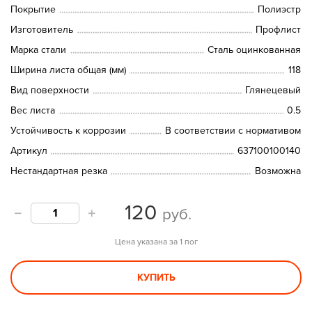
Покрытие
Полиэстр
Изготовитель
Профлист
Марка стали
Сталь оцинкованная
Ширина листа общая (мм)
118
Вид поверхности
Глянецевый
Вес листа
0.5
Устойчивость к коррозии
В соответствии с нормативом
Артикул
637100100140
Нестандартная резка
Возможна
120
руб.
Цена указана за 1 пог
КУПИТЬ