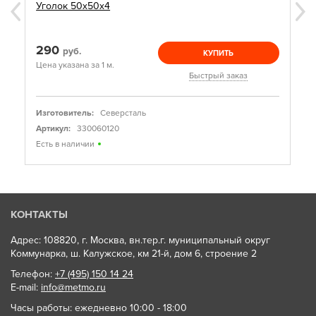
Уголок 50х50х4
290
руб.
КУПИТЬ
Цена указана за 1 м.
Быстрый заказ
Изготовитель:
Северсталь
Артикул:
330060120
Есть в наличии
КОНТАКТЫ
Адрес: 108820, г. Москва, вн.тер.г. муниципальный округ
Коммунарка, ш. Калужское, км 21-й, дом 6, строение 2
Телефон:
+7 (495) 150 14 24
E-mail:
info@metmo.ru
Часы работы: ежедневно 10:00 - 18:00