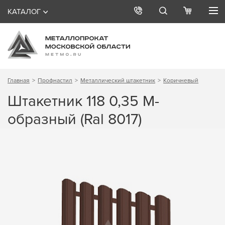
КАТАЛОГ
Главная
Профнастил
Металлический штакетник
Коричневый
Штакетник 118 0,35 М-
образный (Ral 8017)