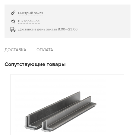
Быстрый заказ
В избранное
Доставка в день заказа 8:00—23:00
ДОСТАВКА
ОПЛАТА
Сопутствующие товары