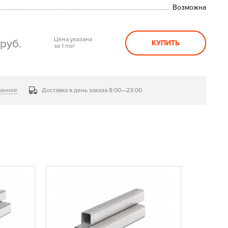
Возможна
0
Цена указана
руб.
КУПИТЬ
за 1 пог
ранное
Доставка в день заказа 8:00—23:00