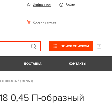
Избранное
Войти
Корзина пуста
ПОИСК СПИСКОМ
ДОСТАВКА
КОНТАКТЫ
5 П-образный (Ral 7024)
18 0,45 П-образный