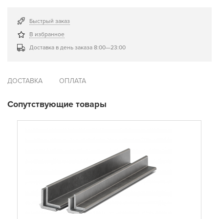
Быстрый заказ
В избранное
Доставка в день заказа 8:00—23:00
ДОСТАВКА
ОПЛАТА
Сопутствующие товары