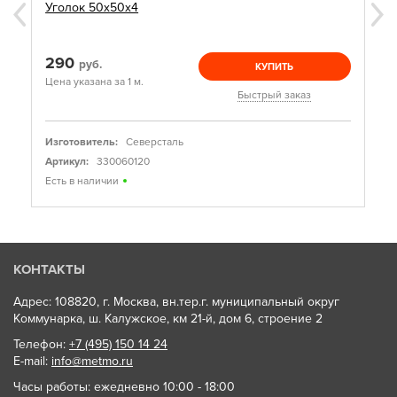
Уголок 50х50х4
290
руб.
КУПИТЬ
Цена указана за 1 м.
Быстрый заказ
Изготовитель:
Северсталь
Артикул:
330060120
Есть в наличии
КОНТАКТЫ
Адрес: 108820, г. Москва, вн.тер.г. муниципальный округ
Коммунарка, ш. Калужское, км 21-й, дом 6, строение 2
Телефон:
+7 (495) 150 14 24
E-mail:
info@metmo.ru
Часы работы: ежедневно 10:00 - 18:00