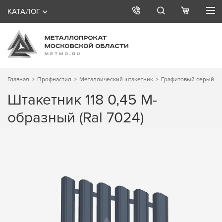
КАТАЛОГ
Главная
Профнастил
Металлический штакетник
Графитовый серый
Штакетник 118 0,45 М-
образный (Ral 7024)