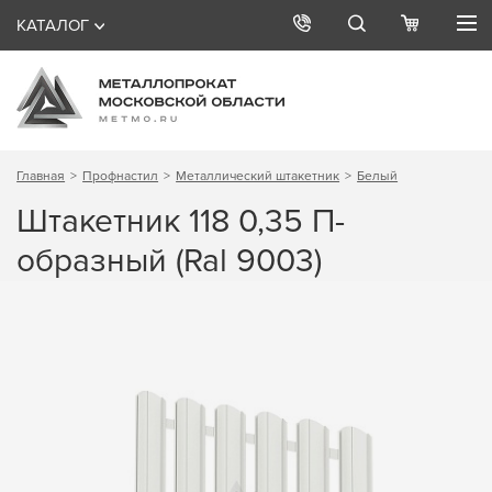
КАТАЛОГ
Главная
Профнастил
Металлический штакетник
Белый
Штакетник 118 0,35 П-
образный (Ral 9003)