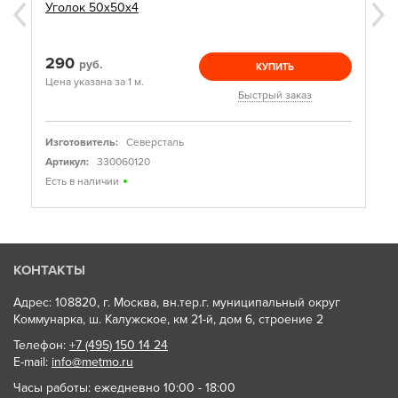
Уголок 50х50х4
290
руб.
КУПИТЬ
Цена указана за 1 м.
Быстрый заказ
Изготовитель:
Северсталь
Артикул:
330060120
Есть в наличии
КОНТАКТЫ
Адрес: 108820, г. Москва, вн.тер.г. муниципальный округ
Коммунарка, ш. Калужское, км 21-й, дом 6, строение 2
Телефон:
+7 (495) 150 14 24
E-mail:
info@metmo.ru
Часы работы: ежедневно 10:00 - 18:00