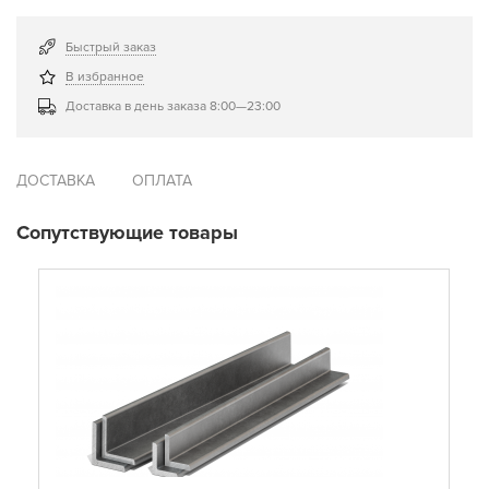
Быстрый заказ
В избранное
Доставка в день заказа 8:00—23:00
ДОСТАВКА
ОПЛАТА
Сопутствующие товары