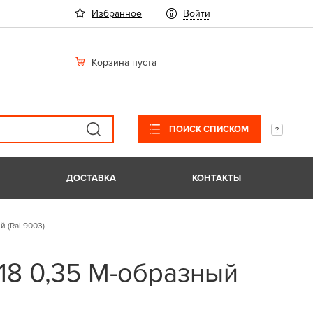
Избранное
Войти
Корзина пуста
ПОИСК СПИСКОМ
ДОСТАВКА
КОНТАКТЫ
 (Ral 9003)
18 0,35 М-образный