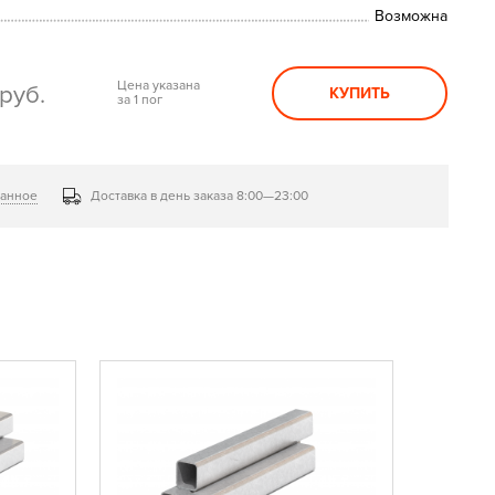
Возможна
Цена указана
руб.
КУПИТЬ
за 1 пог
ранное
Доставка в день заказа 8:00—23:00