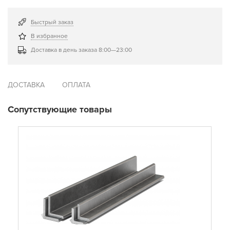
Быстрый заказ
В избранное
Доставка в день заказа 8:00—23:00
ДОСТАВКА
ОПЛАТА
Сопутствующие товары