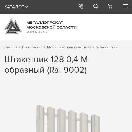
КАТАЛОГ
Главная
Профнастил
Металлический штакетник
Бело - серый
Штакетник 128 0,4 М-
образный (Ral 9002)