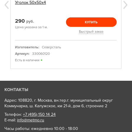
Уголок 50х50х4
290
руб.
КУПИТЬ
Цена указана за 1 м.
Быстрый заказ
Изготовитель:
Северсталь
Артикул:
330060120
Есть в наличии
КОНТАКТЫ
Адрес: 108820, г. Москва, вн.тер.г. муниципальный округ
Коммунарка, ш. Калужское, км 21-й, дом 6, строение 2
Телефон:
+7 (495) 150 14 24
E-mail:
info@metmo.ru
Часы работы: ежедневно 10:00 - 18:00