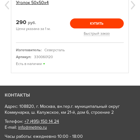
Уголок 50х50х4
290
руб.
КУПИТЬ
Цена указана за 1 м.
Быстрый заказ
Изготовитель:
Северсталь
Артикул:
330060120
Есть в наличии
КОНТАКТЫ
Адрес: 108820, г. Москва, вн.тер.г. муниципальный округ
Коммунарка, ш. Калужское, км 21-й, дом 6, строение 2
Телефон:
+7 (495) 150 14 24
E-mail:
info@metmo.ru
Часы работы: ежедневно 10:00 - 18:00