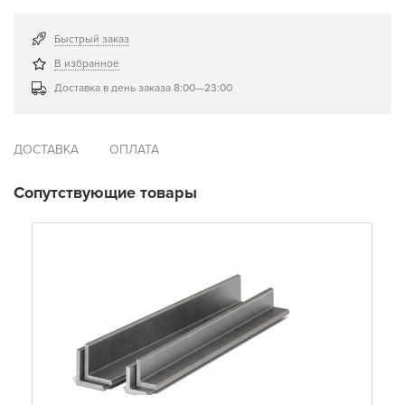
Быстрый заказ
В избранное
Доставка в день заказа 8:00—23:00
ДОСТАВКА
ОПЛАТА
Сопутствующие товары