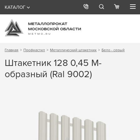
КАТАЛОГ
Главная
Профнастил
Металлический штакетник
Бело - серый
Штакетник 128 0,45 М-
образный (Ral 9002)