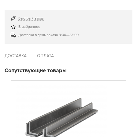
Быстрый заказ
В избранное
Доставка в день заказа 8:00—23:00
ДОСТАВКА
ОПЛАТА
Сопутствующие товары