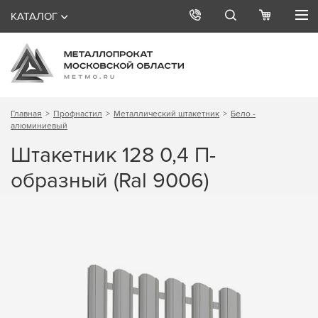
КАТАЛОГ
Главная
Профнастил
Металлический штакетник
Бело -
алюминиевый
Штакетник 128 0,4 П-
образный (Ral 9006)