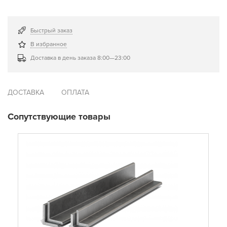
Быстрый заказ
В избранное
Доставка в день заказа 8:00—23:00
ДОСТАВКА
ОПЛАТА
Сопутствующие товары