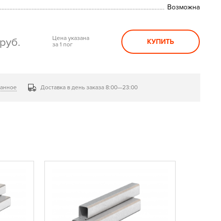
Возможна
Цена указана
руб.
КУПИТЬ
за 1 пог
ранное
Доставка в день заказа 8:00—23:00