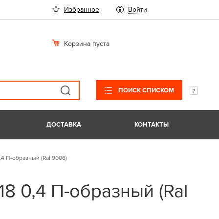
Избранное
Войти
Корзина пуста
ПОИСК СПИСКОМ
ДОСТАВКА
КОНТАКТЫ
,4 П-образный (Ral 9006)
18 0,4 П-образный (Ral