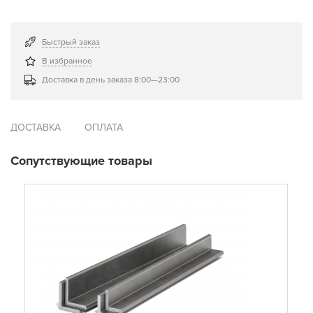
Быстрый заказ
В избранное
Доставка в день заказа 8:00—23:00
ДОСТАВКА
ОПЛАТА
Сопутствующие товары