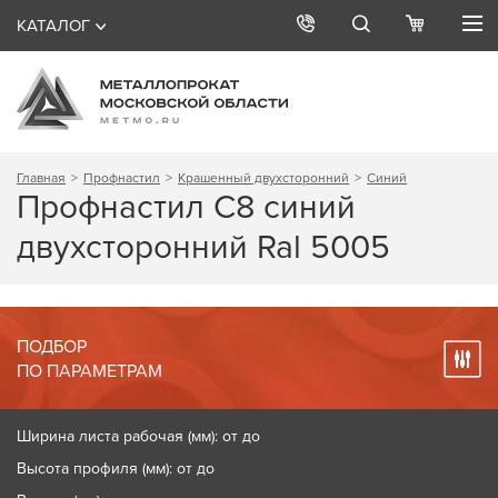
КАТАЛОГ
Главная
Профнастил
Крашенный двухсторонний
Синий
Профнастил С8 синий
двухсторонний Ral 5005
ПОДБОР
ПО ПАРАМЕТРАМ
Ширина листа рабочая (мм): от до
Высота профиля (мм): от до