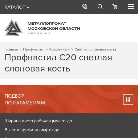
КАТАЛОГ
Главная
Профнастил
Крашенный
Светлая слоновая кость
Профнастил С20 светлая
слоновая кость
ПОДБОР
ПО ПАРАМЕТРАМ
Ширина листа рабочая (мм): от до
Высота профиля (мм): от до