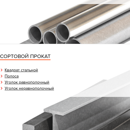
СОРТОВОЙ ПРОКАТ
Квадрат стальной
Полоса
Уголок равнополочный
Уголок неравнополочный