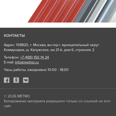
КОНТАКТЫ
Адрес: 108820, г. Москва, вн.тер.г. муниципальный округ
Коммунарка, ш. Калужское, км 21-й, дом 6, строение 2
Телефон:
+7 (495) 150 14 24
E-mail:
info@metmo.ru
Часы работы: ежедневно 10:00 - 18:00
© 2026
МЕТМО
Копирование материала разрешено только со ссылкой на этот
сайт