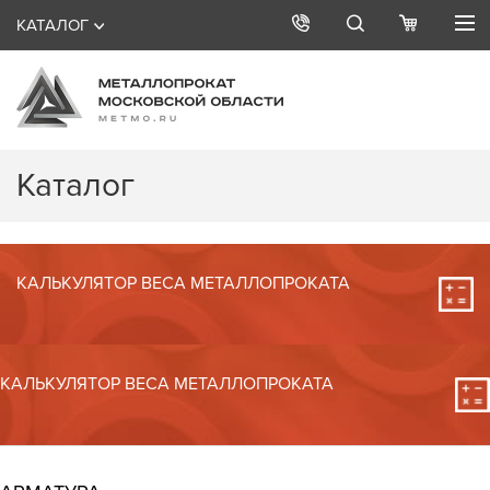
КАТАЛОГ
Каталог
КАЛЬКУЛЯТОР ВЕСА МЕТАЛЛОПРОКАТА
КАЛЬКУЛЯТОР ВЕСА МЕТАЛЛОПРОКАТА