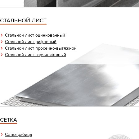
СТАЛЬНОЙ ЛИСТ
Стальной лист оцинкованный
Стальной лист рифленый
Стальной лист просечно-вытяжной
Стальной лист горячекатаный
СЕТКА
Сетка рабица